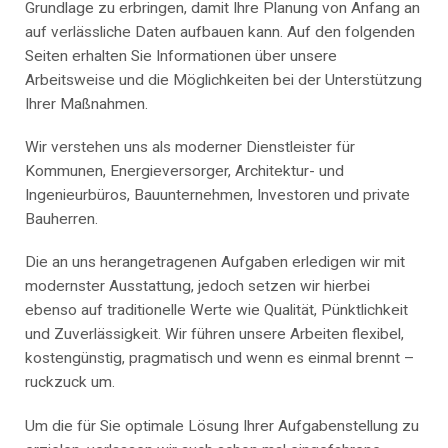
Grundlage zu erbringen, damit Ihre Planung von Anfang an
auf verlässliche Daten aufbauen kann. Auf den folgenden
Seiten erhalten Sie Informationen über unsere
Arbeitsweise und die Möglichkeiten bei der Unterstützung
Ihrer Maßnahmen.
Wir verstehen uns als moderner Dienstleister für
Kommunen, Energieversorger, Architektur- und
Ingenieurbüros, Bauunternehmen, Investoren und private
Bauherren.
Die an uns herangetragenen Aufgaben erledigen wir mit
modernster Ausstattung, jedoch setzen wir hierbei
ebenso auf traditionelle Werte wie Qualität, Pünktlichkeit
und Zuverlässigkeit. Wir führen unsere Arbeiten flexibel,
kostengünstig, pragmatisch und wenn es einmal brennt –
ruckzuck um.
Um die für Sie optimale Lösung Ihrer Aufgabenstellung zu