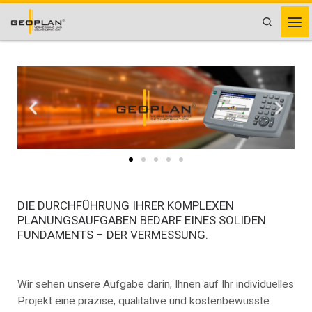
Zum Inhalt springen
Search
DIE DURCHFÜHRUNG IHRER KOMPLEXEN
PLANUNGSAUFGABEN BEDARF EINES SOLIDEN
FUNDAMENTS – DER VERMESSUNG.
Wir sehen unsere Aufgabe darin, Ihnen auf Ihr individuelles
Projekt eine präzise, qualitative und kostenbewusste